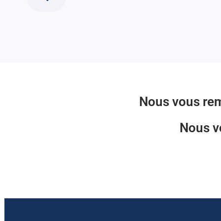
Nous vous rem
Nous vo